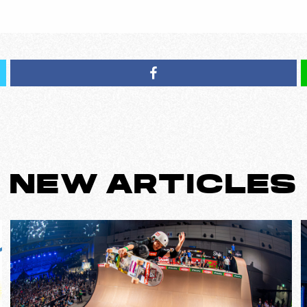
NEW
ARTICLES