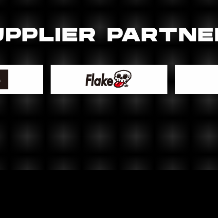
UPPLIER PARTNE