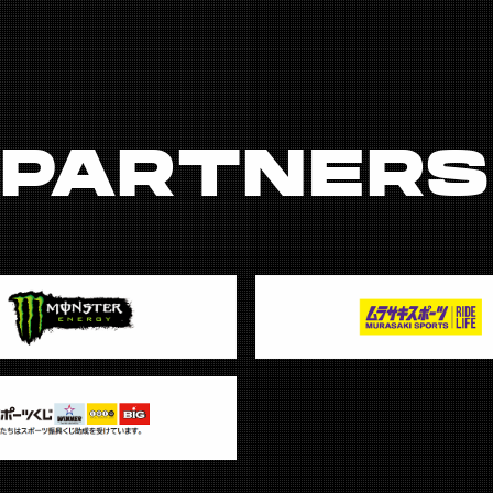
PARTNERS