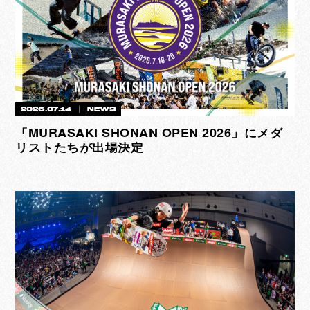
2026.07.14
NEWS
「MURASAKI SHONAN OPEN 2026」にメダ
リストたちが出場決定