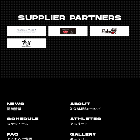
SUPPLIER PARTNERS
NEWS
ABOUT
新着情報
X GAMESについて
SCHEDULE
ATHLETES
スケジュール
アスリート
FAQ
GALLERY
よくあるご質問
ギャラリー