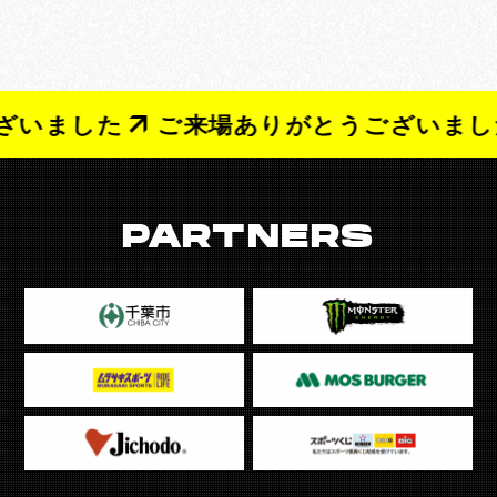
いました
ご来場ありがとうございました
PARTNERS