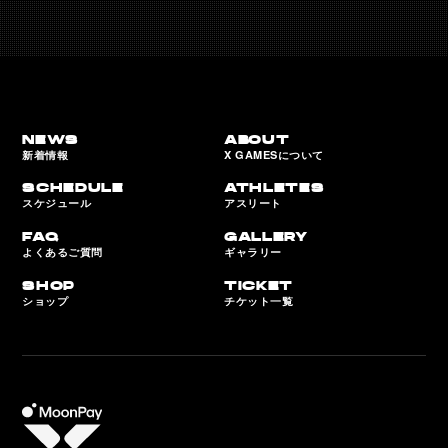
NEWS
ABOUT
新着情報
X GAMESについて
SCHEDULE
ATHLETES
スケジュール
アスリート
FAQ
GALLERY
よくあるご質問
ギャラリー
SHOP
TICKET
ショップ
チケット一覧