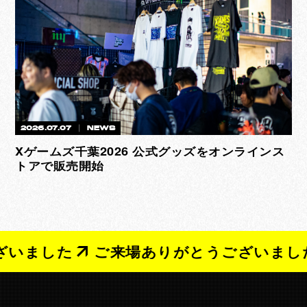
2026.07.07
NEWS
Xゲームズ千葉2026 公式グッズをオンラインス
トアで販売開始
いました
ご来場ありがとうございました