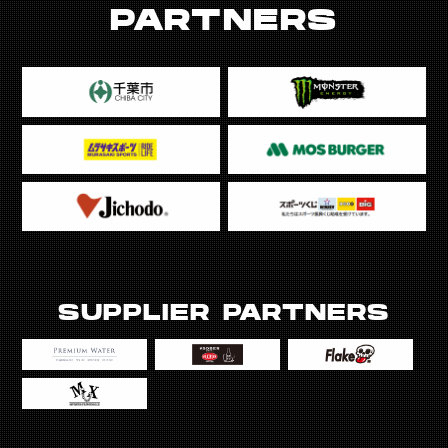
PARTNERS
SUPPLIER PARTNERS