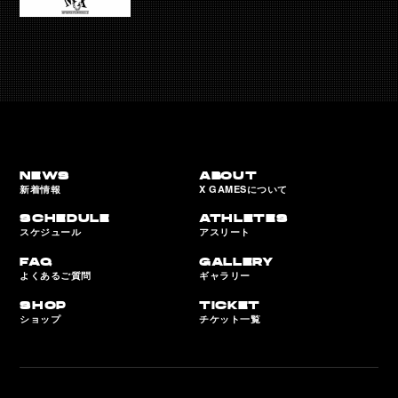
NEWS
ABOUT
新着情報
X GAMESについて
SCHEDULE
ATHLETES
スケジュール
アスリート
FAQ
GALLERY
よくあるご質問
ギャラリー
SHOP
TICKET
ショップ
チケット一覧