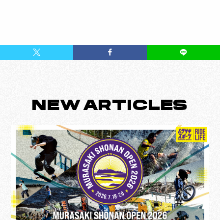
NEW
ARTICLES