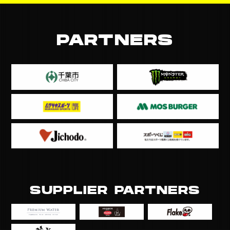
PARTNERS
SUPPLIER PARTNERS