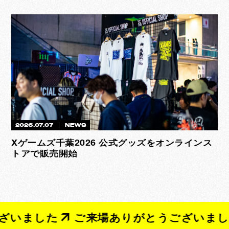
2026.07.07
NEWS
Xゲームズ千葉2026 公式グッズをオンラインス
トアで販売開始
いました
ご来場ありがとうございました