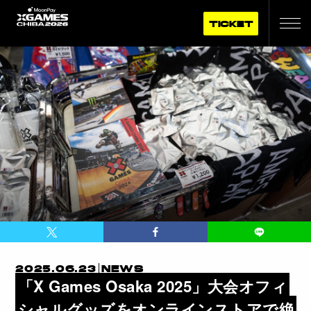
TICKET
2025.06.23
NEWS
「X Games Osaka 2025」大会オフィ
シャルグッズをオンラインストアで絶