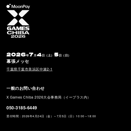
2026
7
4
5
年
月
日（土）
日（日）
幕張メッセ
千葉県千葉市美浜区中瀬2-1
一般のお問い合わせ
X Games Chiba 2026大会事務局（イープラス内）
050-3185-6449
受付時間：2026年4月24日（金）～7月5日（日）10:00～18:00