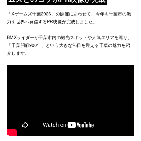
「Xゲームズ千葉2026」の開催にあわせて、今年も千葉市の魅
力を世界へ発信するPR映像が完成しました。
BMXライダーが千葉市内の観光スポットや人気エリアを巡り、
「千葉開府900年」という大きな節目を迎える千葉の魅力を紹
介します。