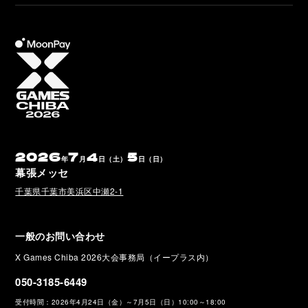
2026
7
4
5
年
月
日（土）
日（日）
幕張メッセ
千葉県千葉市美浜区中瀬2-1
一般のお問い合わせ
X Games Chiba 2026大会事務局（イープラス内）
050-3185-6449
受付時間：2026年4月24日（金）～7月5日（日）10:00～18:00