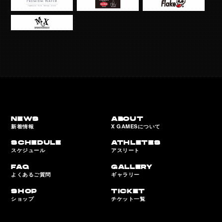
NEWS
ABOUT
新着情報
X GAMESについて
SCHEDULE
ATHLETES
スケジュール
アスリート
FAQ
GALLERY
よくあるご質問
ギャラリー
SHOP
TICKET
ショップ
チケット一覧