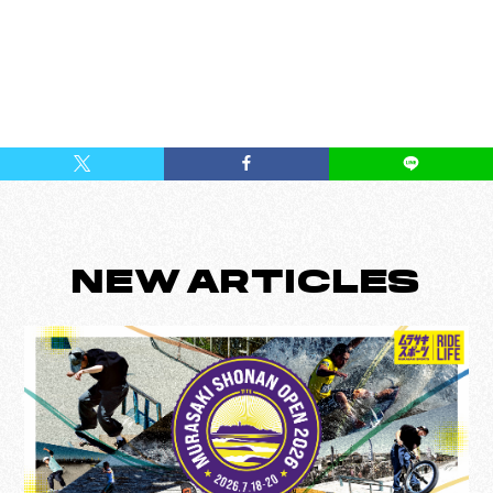
NEW
ARTICLES