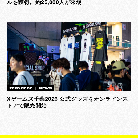
ルを獲得。約25,000人が来場
2026.07.07
NEWS
Xゲームズ千葉2026 公式グッズをオンラインス
トアで販売開始