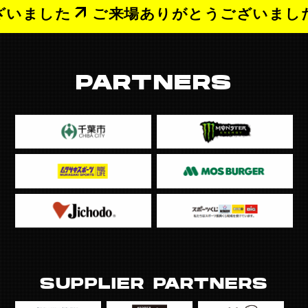
いました
ご来場ありがとうございました
PARTNERS
SUPPLIER PARTNERS