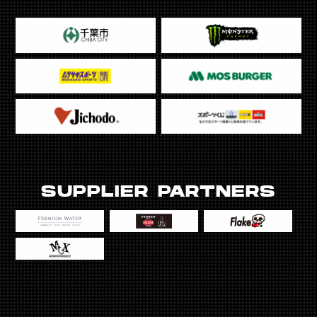
SUPPLIER PARTNERS