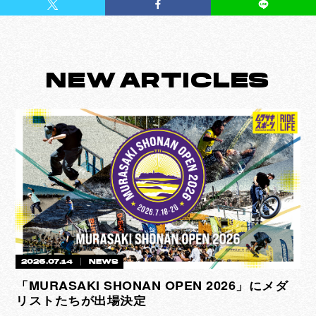
NEW
ARTICLES
2026.07.14
NEWS
「MURASAKI SHONAN OPEN 2026」にメダ
リストたちが出場決定