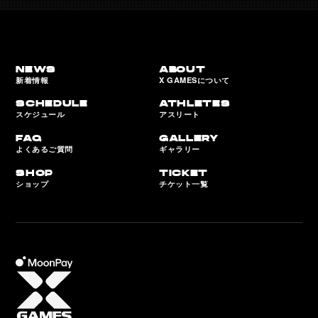
NEWS
ABOUT
新着情報
X GAMESについて
SCHEDULE
ATHLETES
スケジュール
アスリート
FAQ
GALLERY
よくあるご質問
ギャラリー
SHOP
TICKET
ショップ
チケット一覧