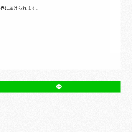
世界に届けられます。