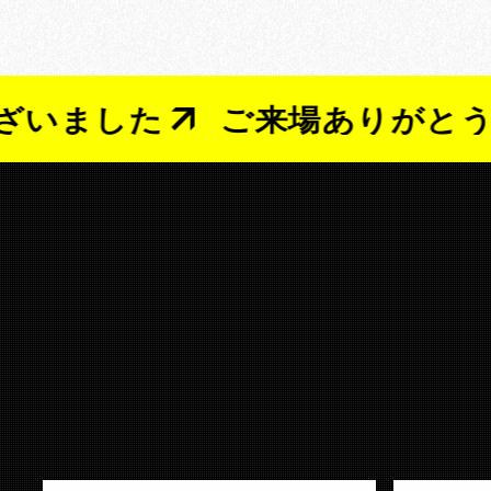
した
ご来場ありがとうござい