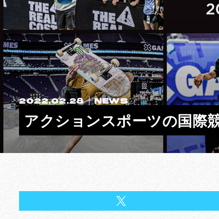
2022.02.28
NEWS
アクションスポーツの国際競技