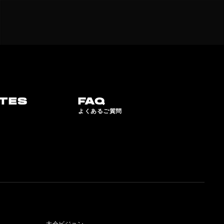
TES
FAQ
よくあるご質問
大会ビジョン