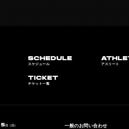
SCHEDULE
ATHLE
スケジュール
アスリート
TICKET
チケット一覧
5
一般のお問い合わせ
）
日（日）