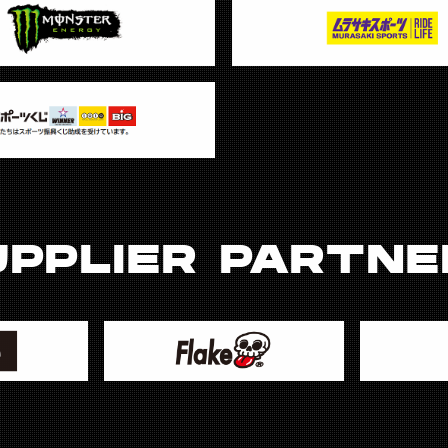
UPPLIER PARTNE