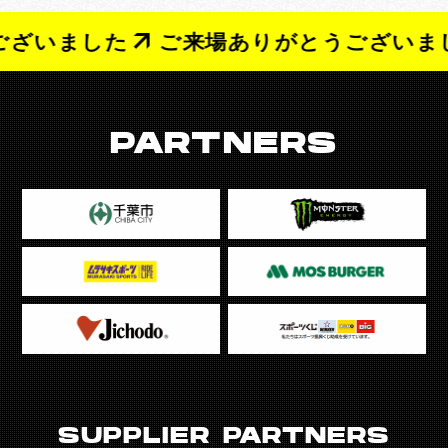
ざいました
ご来場ありがとうございまし
PARTNERS
SUPPLIER PARTNERS