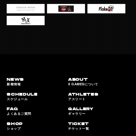
NEWS
ABOUT
新着情報
X GAMESについて
SCHEDULE
ATHLETES
スケジュール
アスリート
FAQ
GALLERY
よくあるご質問
ギャラリー
SHOP
TICKET
ショップ
チケット一覧