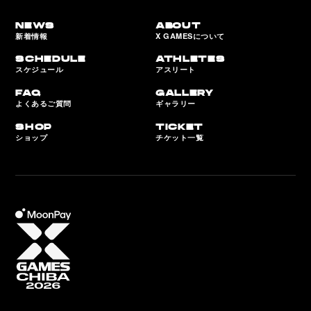
NEWS
ABOUT
新着情報
X GAMESについて
SCHEDULE
ATHLETES
スケジュール
アスリート
FAQ
GALLERY
よくあるご質問
ギャラリー
SHOP
TICKET
ショップ
チケット一覧