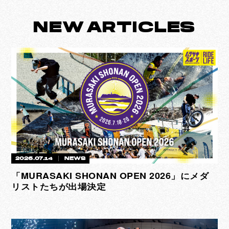
NEW
ARTICLES
2026.07.14
NEWS
「MURASAKI SHONAN OPEN 2026」にメダ
リストたちが出場決定