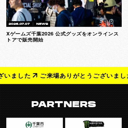
2026.07.07
NEWS
Xゲームズ千葉2026 公式グッズをオンラインス
トアで販売開始
いました
ご来場ありがとうございました
PARTNERS