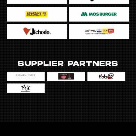
SUPPLIER PARTNERS