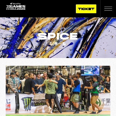
TICKET
SPICE
記事一覧