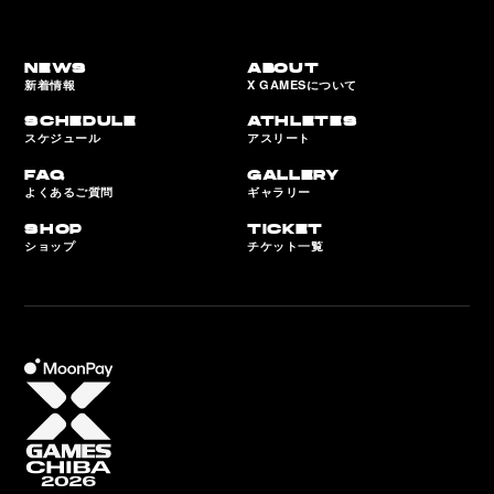
NEWS
ABOUT
新着情報
X GAMESについて
SCHEDULE
ATHLETES
スケジュール
アスリート
FAQ
GALLERY
よくあるご質問
ギャラリー
SHOP
TICKET
ショップ
チケット一覧