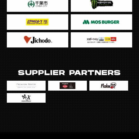
SUPPLIER PARTNERS