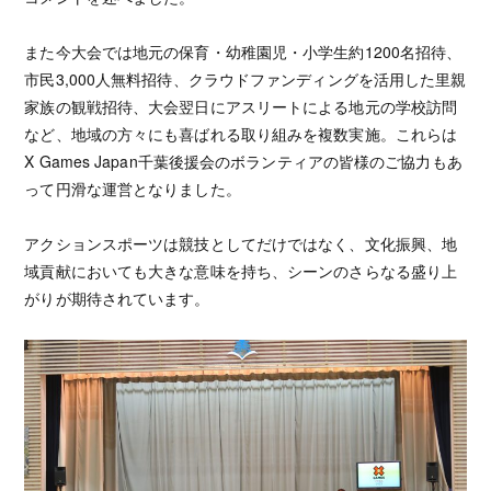
また今大会では地元の保育・幼稚園児・小学生約1200名招待、
市民3,000人無料招待、クラウドファンディングを活用した里親
家族の観戦招待、大会翌日にアスリートによる地元の学校訪問
など、地域の方々にも喜ばれる取り組みを複数実施。これらは
X Games Japan千葉後援会のボランティアの皆様のご協力もあ
って円滑な運営となりました。
アクションスポーツは競技としてだけではなく、文化振興、地
域貢献においても大きな意味を持ち、シーンのさらなる盛り上
がりが期待されています。