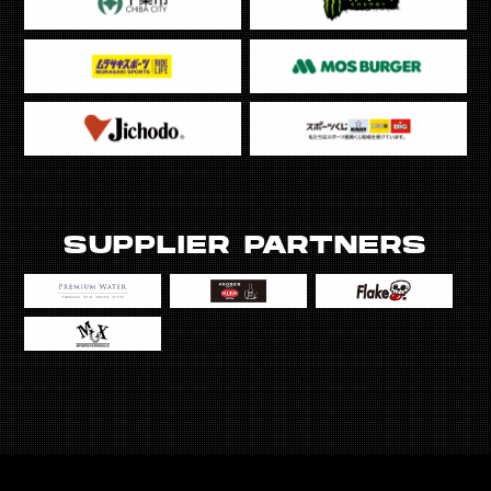
SUPPLIER PARTNERS