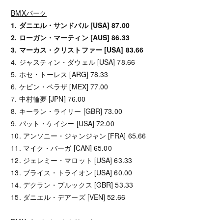
BMXパーク
1. ダニエル・サンドバル [USA] 87.00
2. ローガン・マーティン [AUS] 86.33
3. マーカス・クリストファー [USA] 83.66
4. ジャスティン・ダウェル [USA] 78.66
5. ホセ・トーレス [ARG] 78.33
6. ケビン・ペラザ [MEX] 77.00
7. 中村輪夢 [JPN] 76.00
8. キーラン・ライリー [GBR] 73.00
9. パット・ケイシー [USA] 72.00
10. アンソニー・ジャンジャン [FRA] 65.66
11. マイク・バーガ [CAN] 65.00
12. ジェレミー・マロット [USA] 63.33
13. ブライス・トライオン [USA] 60.00
14. デクラン・ブルックス [GBR] 53.33
15. ダニエル・デアーズ [VEN] 52.66