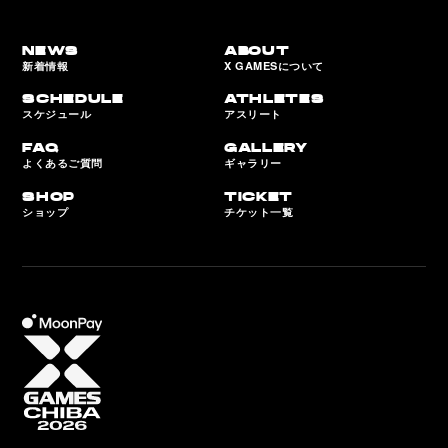
NEWS
ABOUT
新着情報
X GAMESについて
SCHEDULE
ATHLETES
スケジュール
アスリート
FAQ
GALLERY
よくあるご質問
ギャラリー
SHOP
TICKET
ショップ
チケット一覧