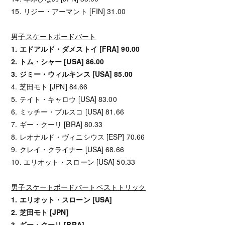
15. リジー・アーマント [FIN] 31.00
男子スケートボードバート
1. エドアルド・ダメストイ [FRA] 90.00
2. トム・シャー [USA] 86.00
3. ジミー・ウィルキンス [USA] 85.00
4. 芝田モト [JPN] 84.66
5. テイト・キャロウ [USA] 83.00
6. ミッチー・ブルスコ [USA] 81.66
7. ギー・クーリ [BRA] 80.33
8. レオナルド・ヴィニシウス [ESP] 70.66
9. クレイ・クライナー [USA] 68.66
10. エリオット・スローン [USA] 50.33
男子スケートボードバートベストトリック
1. エリオット・スローン [USA]
2. 芝田モト [JPN]
3. ギー・クーリ [BRA]