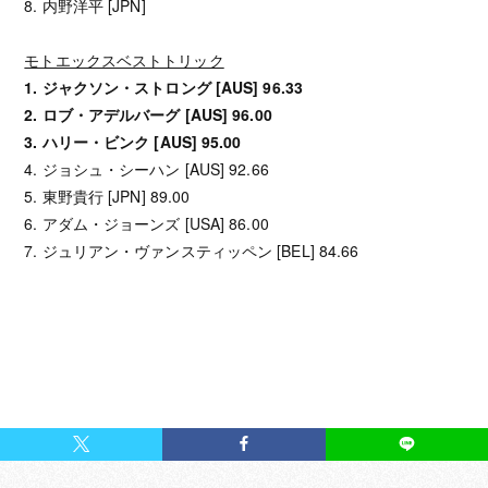
8. 内野洋平 [JPN]
モトエックスベストトリック
1. ジャクソン・ストロング [AUS] 96.33
2. ロブ・アデルバーグ [AUS] 96.00
3. ハリー・ビンク [AUS] 95.00
4. ジョシュ・シーハン [AUS] 92.66
5. 東野貴行 [JPN] 89.00
6. アダム・ジョーンズ [USA] 86.00
7. ジュリアン・ヴァンスティッペン [BEL] 84.66