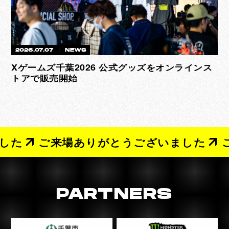
2026.07.07
NEWS
Xゲームズ千葉2026 公式グッズをオンラインス
トアで販売開始
来場ありがとうございました
ご来場あり
PARTNERS