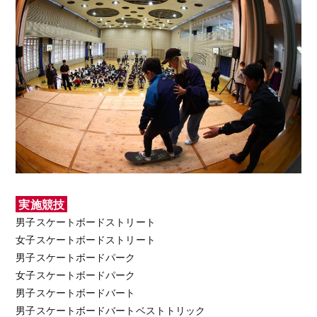
実施競技
男子スケートボードストリート
女子スケートボードストリート
男子スケートボードパーク
女子スケートボードパーク
男子スケートボードバート
男子スケートボードバートベストトリック