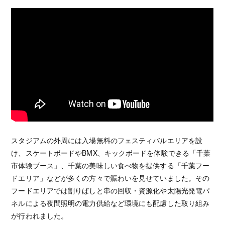
スタジアムの外周には入場無料のフェスティバルエリアを設
け、スケートボードやBMX、キックボードを体験できる「千葉
市体験ブース」、千葉の美味しい食べ物を提供する「千葉フー
ドエリア」などが多くの方々で賑わいを見せていました。その
フードエリアでは割りばしと串の回収・資源化や太陽光発電パ
ネルによる夜間照明の電力供給など環境にも配慮した取り組み
が行われました。