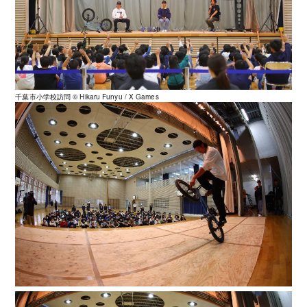
千葉市小学校訪問 ©️ Hikaru Funyu / X Games