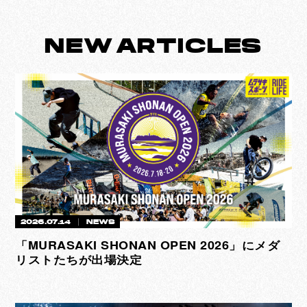
NEW
ARTICLES
2026.07.14
NEWS
「MURASAKI SHONAN OPEN 2026」にメダ
リストたちが出場決定